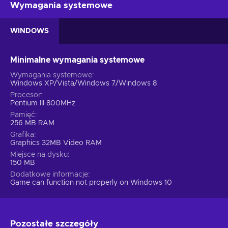
Wymagania systemowe
WINDOWS
Minimalne wymagania systemowe
Wymagania systemowe
Windows XP/Vista/Windows 7/Windows 8
Procesor
Pentium III 800MHz
Pamięć
256 MB RAM
Grafika
Graphics 32MB Video RAM
Miejsce na dysku
150 MB
Dodatkowe informacje
Game can function not properly on Windows 10
Pozostałe szczegóły