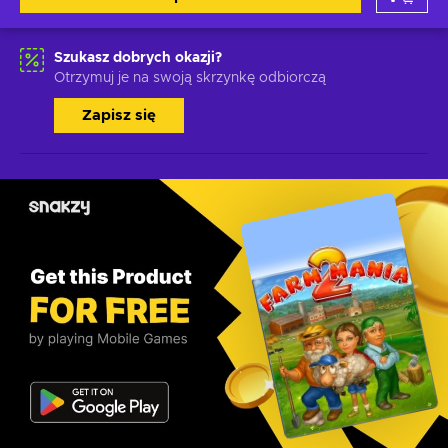
Szukasz dobrych okazji?
Otrzymuj je na swoją skrzynkę odbiorczą
Zapisz się