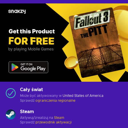
Cały świat
Może być aktywowany w
United States of America
Sprawdź
ograniczenia regionalne
Steam
Aktywuj/zrealizuj na
Steam
Sprawdź
przewodnik aktywacji