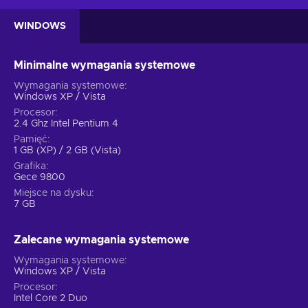
WINDOWS
Minimalne wymagania systemowe
Wymagania systemowe
Windows XP / Vista
Procesor
2.4 Ghz Intel Pentium 4
Pamięć
1 GB (XP) / 2 GB (Vista)
Grafika
Gece 9800
Miejsce na dysku
7 GB
Zalecane wymagania systemowe
Wymagania systemowe
Windows XP / Vista
Procesor
Intel Core 2 Duo