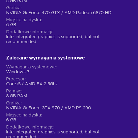
5 GB RAM
Grafika
NVIDIA GeForce 470 GTX / AMD Radeon 6870 HD
Miejsce na dysku
6 GB
Dodatkowe informacje
Intel integrated graphics is supported, but not
recommended.
Zalecane wymagania systemowe
Wymagania systemowe
Windows 7
Procesor
Core i5 / AMD FX 2.5Ghz
Pamięć
8 GB RAM
Grafika
NVIDIA GeForce GTX 970 / AMD R9 290
Miejsce na dysku
6 GB
Dodatkowe informacje
Intel integrated graphics is supported, but not
recommended.