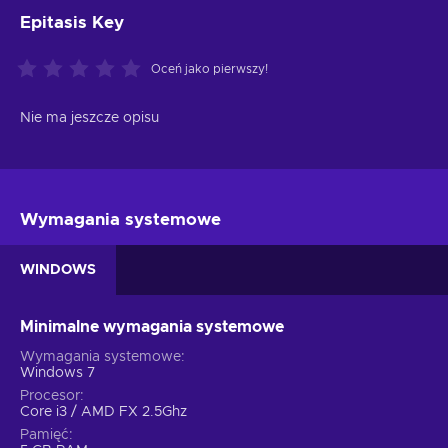
Epitasis Key
Oceń jako pierwszy!
Nie ma jeszcze opisu
Wymagania systemowe
WINDOWS
Minimalne wymagania systemowe
Wymagania systemowe
Windows 7
Procesor
Core i3 / AMD FX 2.5Ghz
Pamięć