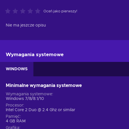
Oceń jako pierwszy!
Nie ma jeszcze opisu
Wymagania systemowe
WINDOWS
Minimalne wymagania systemowe
Wymagania systemowe
Windows 7/8/8.1/10
Procesor
Intel Core 2 Duo @ 2.4 Ghz or similar
Pamięć
4 GB RAM
Grafika