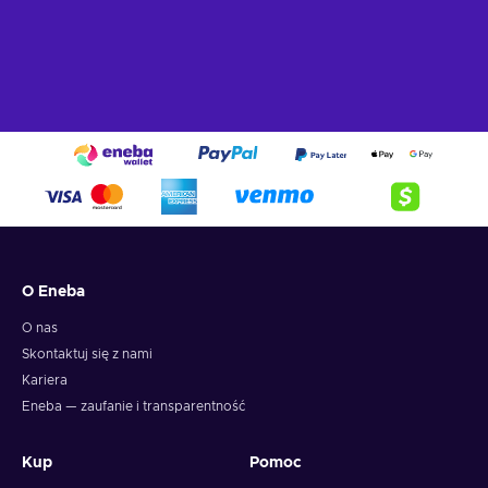
O Eneba
O nas
Skontaktuj się z nami
Kariera
Eneba — zaufanie i transparentność
Kup
Pomoc