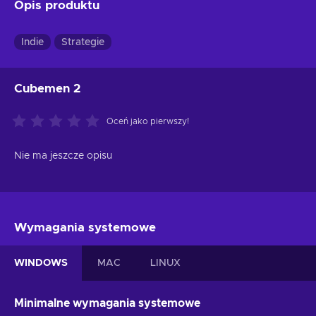
Opis produktu
Indie
Strategie
Cubemen 2
Oceń jako pierwszy!
Nie ma jeszcze opisu
Wymagania systemowe
WINDOWS
MAC
LINUX
Minimalne wymagania systemowe