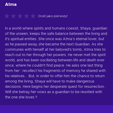
Atma
Oceń jako pierwszy!
In a world where spirits and humans coexist, Shaya, guardian
of the unseen, keeps the safe balance between the living and
it's spiritual entities. She once was Atma’s eternal lover, but
as he passed away, she became the next Guardian. As she
communes with herself at her beloved's tomb, Atma tries to
reach out to her through her powers. He never met the spirit
world, and has been oscillating between life and death ever
since, where he couldn't find peace. He asks one last thing
from her : recollect his fragments of memory he shared with
his relatives... But, In order to offer him the chance to return
among the living, Shaya will have to make dangerous
decisions. Here begins her desperate quest for resurrection.
Will she betray her vows as a guardian to be reunited with
the one she loves ?