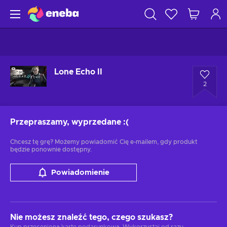
Lone Echo II
2
Przepraszamy, wyprzedane
:(
Chcesz tę grę? Możemy powiadomić Cię e-mailem, gdy produkt
będzie ponownie dostępny.
Powiadomienie
Nie możesz znaleźć tego, czego szukasz?