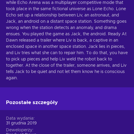
while Echo Arena was a multiplayer competitive mode that
took place in the same fictional universe as Lone Echo. Lone
Echo set up a relationship between Liv, an astronaut, and
Jack, an android on a distant space station. Something goes
wrong when the station detects an anomaly, and drama
ensues. You played the game as Jack, the android. Ready At
Dawn released a trailer where Liv is back, a captive in an
enclosed space in another space station. Jack lies in pieces,
and Liv tries what she can to repair him. To do that, you have
to pick up pieces and help Liv weld the robot back to
together. At the close of the trailer, someone arrives, and Liv
tells Jack to be quiet and not let them know he is conscious
again.
Pozostałe szczegóły
Data wydania
31 grudnia 2019
Deweloperzy