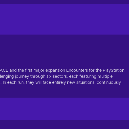
ACE and the first major expansion Encounters for the PlayStation
nging journey through six sectors, each featuring multiple
 In each run, they will face entirely new situations, continuously
.