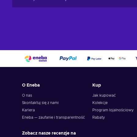
O Eneba
Kup
O nas
Jak kupować
Skontaktuj się z nami
Kolekcje
Kariera
Program lojalnościowy
Eneba — zaufanie i transparentność
Rabaty
Zobacz nasze recenzje na