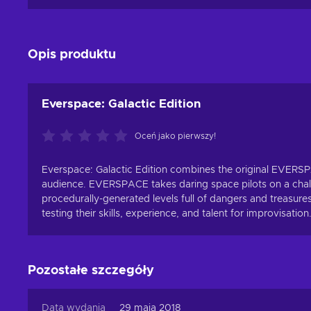
Opis produktu
Everspace: Galactic Edition
Oceń jako pierwszy!
Everspace: Galactic Edition combines the original EVERSP
audience. EVERSPACE takes daring space pilots on a challe
procedurally-generated levels full of dangers and treasures.
testing their skills, experience, and talent for improvisation
Pozostałe szczegóły
Data wydania
29 maja 2018