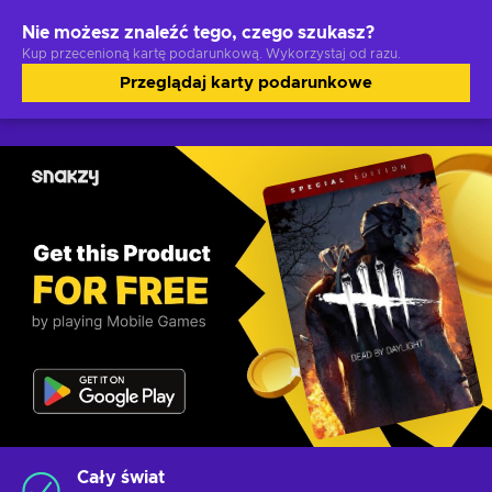
Nie możesz znaleźć tego, czego szukasz?
Kup przecenioną kartę podarunkową. Wykorzystaj od razu.
Przeglądaj karty podarunkowe
Cały świat