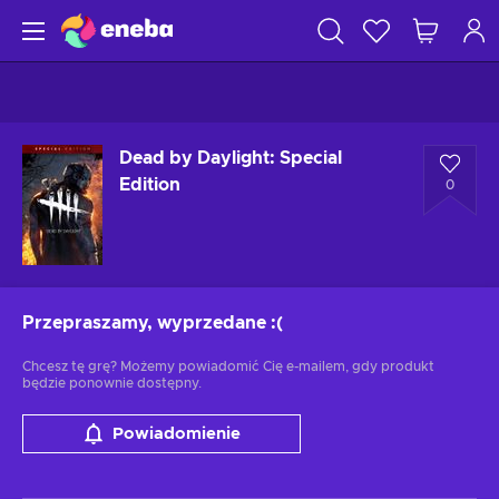
Dead by Daylight: Special
Edition
0
Przepraszamy, wyprzedane
:(
Chcesz tę grę? Możemy powiadomić Cię e-mailem, gdy produkt
będzie ponownie dostępny.
Powiadomienie