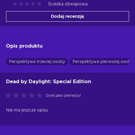
Ścieżka dźwiękowa
Dodaj recenzję
Opis produktu
Perspektywa trzeciej osoby
Perspektywa pierwszej osoby
Dead by Daylight: Special Edition
Oceń jako pierwszy!
Nie ma jeszcze opisu