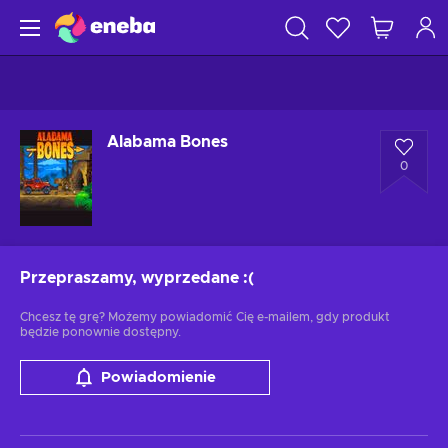
Alabama Bones
0
Przepraszamy, wyprzedane
:(
Chcesz tę grę? Możemy powiadomić Cię e-mailem, gdy produkt
będzie ponownie dostępny.
Powiadomienie