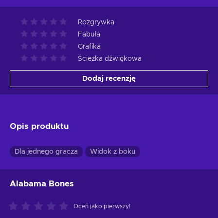
Rozgrywka
Fabuła
Grafika
Ścieżka dźwiękowa
Dodaj recenzję
Opis produktu
Dla jednego gracza
Widok z boku
Alabama Bones
Oceń jako pierwszy!