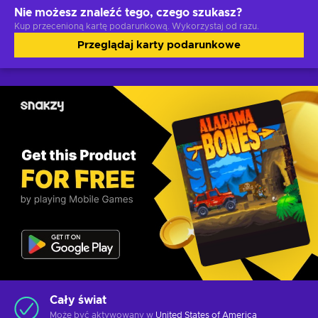
Nie możesz znaleźć tego, czego szukasz?
Kup przecenioną kartę podarunkową. Wykorzystaj od razu.
Przeglądaj karty podarunkowe
Cały świat
Może być aktywowany w
United States of America