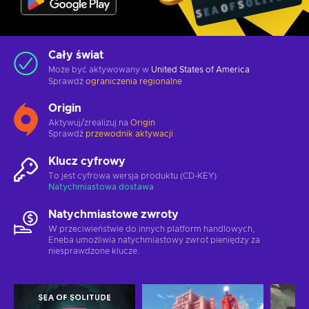
Cały świat
Może być aktywowany w
United States of America
Sprawdź
ograniczenia regionalne
Origin
Aktywuj/zrealizuj na
Origin
Sprawdź
przewodnik aktywacji
Klucz cyfrowy
To jest cyfrowa wersja produktu (CD-KEY)
Natychmiastowa dostawa
Natychmiastowe zwroty
W przeciwieństwie do innych platform handlowych,
Eneba umożliwia natychmiastowy zwrot pieniędzy za
niesprawdzone klucze.