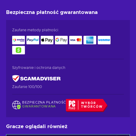
Bezpieczna płatność
gwarantowana
Zaufane metody płatności
Szyfrowanie i ochrona danych
Zaufanie 100/100
BEZPIECZNA PŁATNOŚĆ
WYBÓR
GWARANTOWANA
TWÓRCÓW
Gracze oglądali również