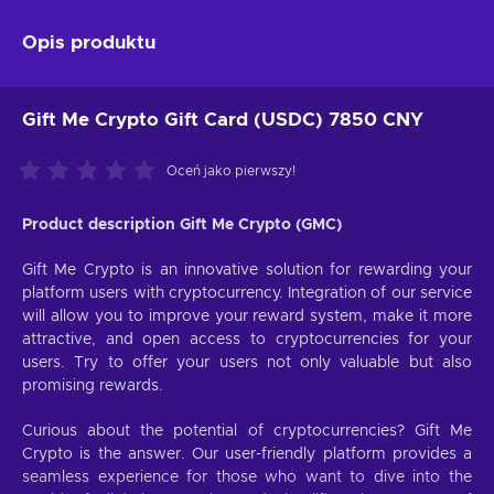
Opis produktu
Gift Me Crypto Gift Card (USDC) 7850 CNY
Oceń jako pierwszy!
Product description Gift Me Crypto (GMC)
Gift Me Crypto is an innovative solution for rewarding your
platform users with cryptocurrency. Integration of our service
will allow you to improve your reward system, make it more
attractive, and open access to cryptocurrencies for your
users. Try to offer your users not only valuable but also
promising rewards.
Curious about the potential of cryptocurrencies? Gift Me
Crypto is the answer. Our user-friendly platform provides a
seamless experience for those who want to dive into the