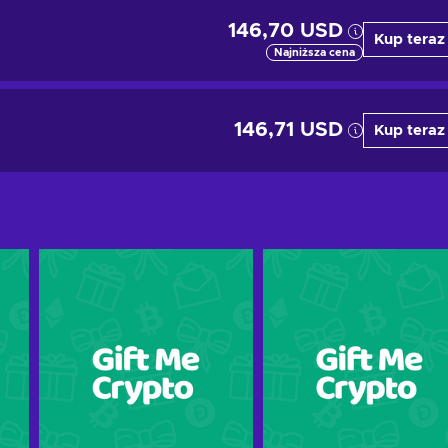
146,70 USD
Kup teraz
Najniższa cena
146,71 USD
Kup teraz