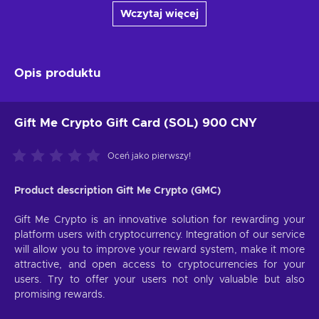
Wczytaj więcej
Opis produktu
Gift Me Crypto Gift Card (SOL) 900 CNY
Oceń jako pierwszy!
Product description Gift Me Crypto (GMC)
Gift Me Crypto is an innovative solution for rewarding your
platform users with cryptocurrency. Integration of our service
will allow you to improve your reward system, make it more
attractive, and open access to cryptocurrencies for your
users. Try to offer your users not only valuable but also
promising rewards.