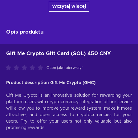
Wczytaj więcej
Opis produktu
Gift Me Crypto Gift Card (SOL) 450 CNY
Oceń jako pierwszy!
Product description Gift Me Crypto (GMC)
Gift Me Crypto is an innovative solution for rewarding your
platform users with cryptocurrency. Integration of our service
will allow you to improve your reward system, make it more
attractive, and open access to cryptocurrencies for your
users. Try to offer your users not only valuable but also
promising rewards.