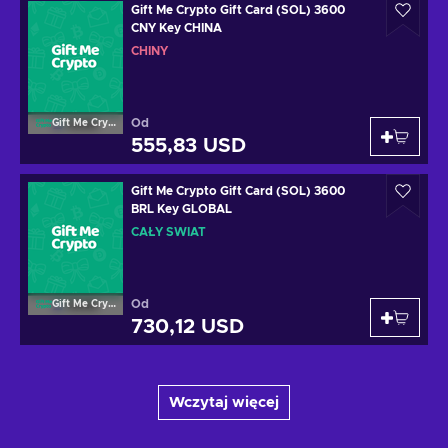
Gift Me Crypto Gift Card (SOL) 3600
CNY Key CHINA
CHINY
Od
Gift Me Crypto
555,83 USD
Gift Me Crypto Gift Card (SOL) 3600
BRL Key GLOBAL
CAŁY ŚWIAT
Od
Gift Me Crypto
730,12 USD
Wczytaj więcej