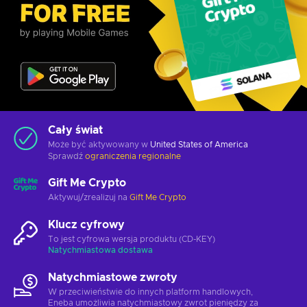
Cały świat
Może być aktywowany w
United States of America
Sprawdź
ograniczenia regionalne
Gift Me Crypto
Aktywuj/zrealizuj na
Gift Me Crypto
Klucz cyfrowy
To jest cyfrowa wersja produktu (CD-KEY)
Natychmiastowa dostawa
Natychmiastowe zwroty
W przeciwieństwie do innych platform handlowych,
Eneba umożliwia natychmiastowy zwrot pieniędzy za