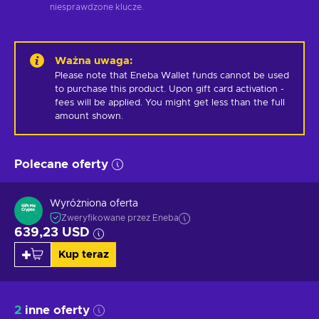
niesprawdzone klucze.
Ważna uwaga
:
Please note that Eneba Wallet funds cannot be used 
to purchase this product. Upon gift card activation - 
fees will be applied. You might get less than the full 
amount shown.
Polecane oferty
Wyróżniona oferta
Zweryfikowane przez Eneba
639,23 USD
Kup teraz
2
inne oferty