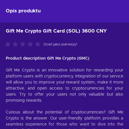
Opis produktu
Gift Me Crypto Gift Card (SOL) 3600 CNY
Oceń jako pierwszy!
Product description Gift Me Crypto (GMC)
Gift Me Crypto is an innovative solution for rewarding your
platform users with cryptocurrency. Integration of our service
will allow you to improve your reward system, make it more
attractive, and open access to cryptocurrencies for your
users. Try to offer your users not only valuable but also
promising rewards.
Curious about the potential of cryptocurrencies? Gift Me
Crypto is the answer. Our user-friendly platform provides a
seamless experience for those who want to dive into the