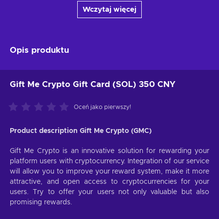
Wczytaj więcej
Opis produktu
Gift Me Crypto Gift Card (SOL) 350 CNY
Oceń jako pierwszy!
Product description Gift Me Crypto (GMC)
Gift Me Crypto is an innovative solution for rewarding your
platform users with cryptocurrency. Integration of our service
will allow you to improve your reward system, make it more
attractive, and open access to cryptocurrencies for your
users. Try to offer your users not only valuable but also
promising rewards.