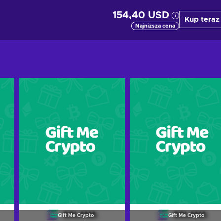
154,40 USD
Kup teraz
Najniższa cena
Gift Me Crypto
Gift Me Crypto