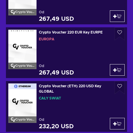
Od
Crypto Voucher
267,49 USD
Crypto Voucher 220 EUR Key EURPE
EUROPA
Od
Crypto Voucher
267,49 USD
Crypto Voucher (ETH) 220 USD Key
GLOBAL
CAŁY ŚWIAT
Od
Crypto Voucher
232,20 USD