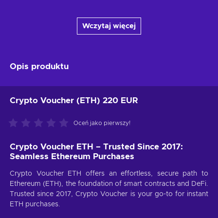
Wczytaj więcej
Opis produktu
Crypto Voucher (ETH) 220 EUR
Oceń jako pierwszy!
Crypto Voucher ETH – Trusted Since 2017:
Seamless Ethereum Purchases
Crypto Voucher ETH offers an effortless, secure path to
Ethereum (ETH), the foundation of smart contracts and DeFi.
Trusted since 2017, Crypto Voucher is your go-to for instant
ETH purchases.