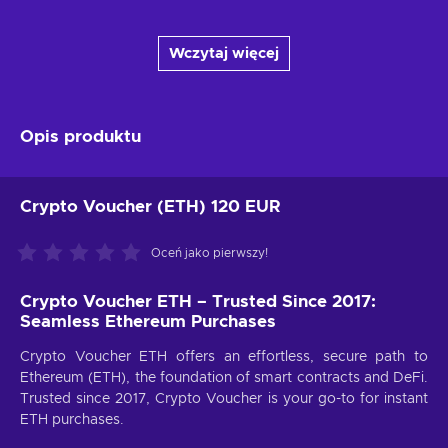
Wczytaj więcej
Opis produktu
Crypto Voucher (ETH) 120 EUR
Oceń jako pierwszy!
Crypto Voucher ETH – Trusted Since 2017:
Seamless Ethereum Purchases
Crypto Voucher ETH offers an effortless, secure path to
Ethereum (ETH), the foundation of smart contracts and DeFi.
Trusted since 2017, Crypto Voucher is your go-to for instant
ETH purchases.