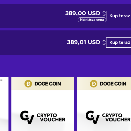
389,00 USD
Kup teraz
Najniższa cena
389,01 USD
Kup teraz