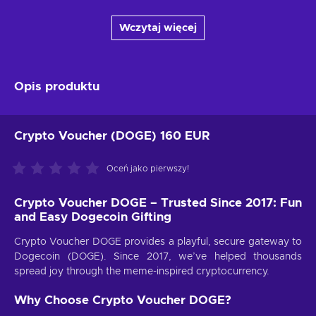
Wczytaj więcej
Opis produktu
Crypto Voucher (DOGE) 160 EUR
Oceń jako pierwszy!
Crypto Voucher DOGE – Trusted Since 2017: Fun
and Easy Dogecoin Gifting
Crypto Voucher DOGE provides a playful, secure gateway to
Dogecoin (DOGE). Since 2017, we’ve helped thousands
spread joy through the meme-inspired cryptocurrency.
Why Choose Crypto Voucher DOGE?