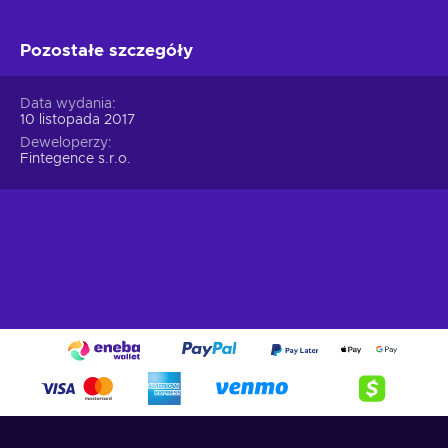
Pozostałe szczegóły
Data wydania
10 listopada 2017
Deweloperzy
Fintegence s.r.o.