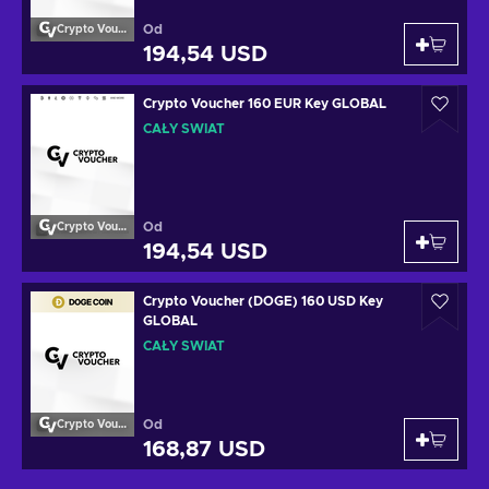
Od
Crypto Voucher
194,54 USD
Crypto Voucher 160 EUR Key GLOBAL
CAŁY ŚWIAT
Od
Crypto Voucher
194,54 USD
Crypto Voucher (DOGE) 160 USD Key
GLOBAL
CAŁY ŚWIAT
Od
Crypto Voucher
168,87 USD