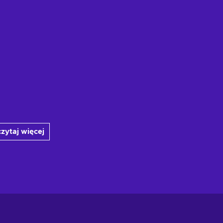
zytaj więcej