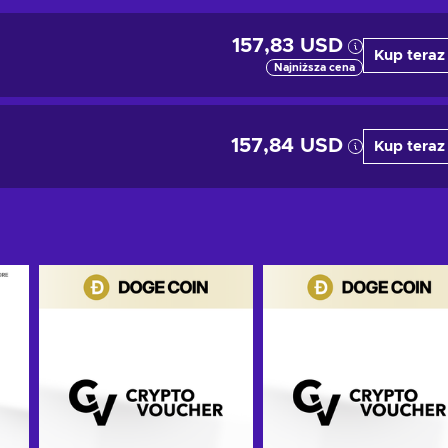
157,83 USD
Kup teraz
Najniższa cena
157,84 USD
Kup teraz