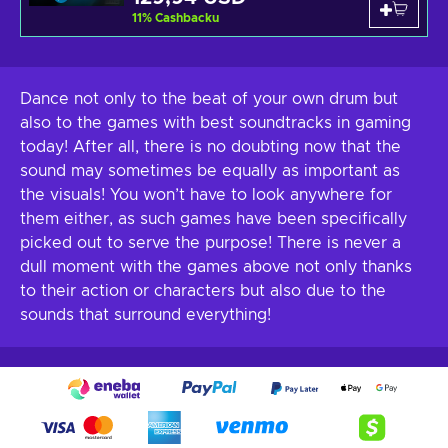
11
%
Cashbacku
Dance not only to the beat of your own drum but
also to the games with best soundtracks in gaming
today! After all, there is no doubting now that the
sound may sometimes be equally as important as
the visuals! You won’t have to look anywhere for
them either, as such games have been specifically
picked out to serve the purpose! There is never a
dull moment with the games above not only thanks
to their action or characters but also due to the
sounds that surround everything!