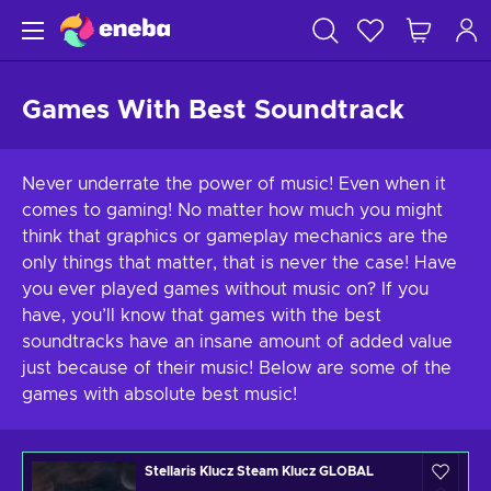
Games With Best Soundtrack
Never underrate the power of music! Even when it
comes to gaming! No matter how much you might
think that graphics or gameplay mechanics are the
only things that matter, that is never the case! Have
you ever played games without music on? If you
have, you’ll know that games with the best
soundtracks have an insane amount of added value
just because of their music! Below are some of the
games with absolute best music!
Stellaris Klucz Steam Klucz GLOBAL