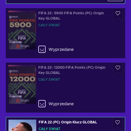
FIFA 23 : 5900 FIFA Points (PC) Origin
Key GLOBAL
CAŁY ŚWIAT
Origin
Wyprzedane
FIFA 23 : 12000 FIFA Points (PC) Origin
Key GLOBAL
CAŁY ŚWIAT
Origin
Wyprzedane
FIFA 22 (PC) Origin Klucz GLOBAL
CAŁY ŚWIAT