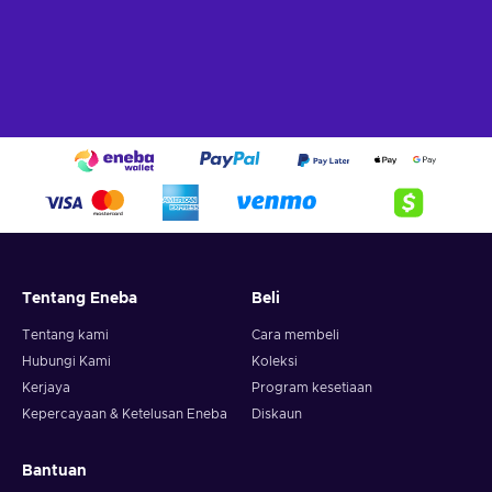
Tentang Eneba
Beli
Tentang kami
Cara membeli
Hubungi Kami
Koleksi
Kerjaya
Program kesetiaan
Kepercayaan & Ketelusan Eneba
Diskaun
Bantuan