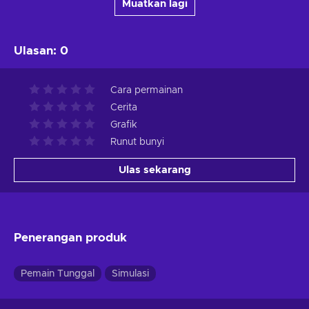
Muatkan lagi
Ulasan
:
0
Cara permainan
Cerita
Grafik
Runut bunyi
Ulas sekarang
Penerangan produk
Pemain Tunggal
Simulasi