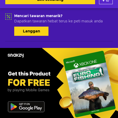
Mencari tawaran menarik?
Dapatkan tawaran hebat terus ke peti masuk anda
Langgan