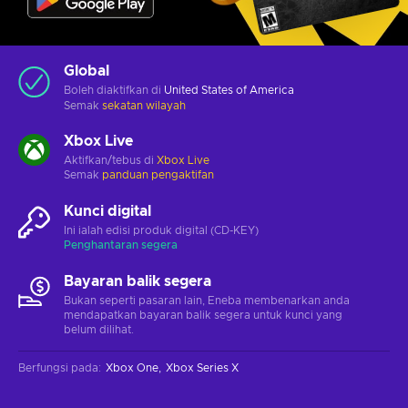
Global
Boleh diaktifkan di
United States of America
Semak
sekatan wilayah
Xbox Live
Aktifkan/tebus di
Xbox Live
Semak
panduan pengaktifan
Kunci digital
Ini ialah edisi produk digital (CD-KEY)
Penghantaran segera
Bayaran balik segera
Bukan seperti pasaran lain, Eneba membenarkan anda
mendapatkan bayaran balik segera untuk kunci yang
belum dilihat.
Berfungsi pada
:
Xbox One
Xbox Series X