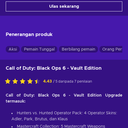
Ulas sekarang
Penerangan produk
Aksi
Pemain Tunggal
Berbilang pemain
Orang Perta
Call of Duty: Black Ops 6 - Vault Edition
4.43
/ 5 daripada 7 penilaian
Call of Duty: Black Ops 6 - Vault Edition Upgrade
termasuk:
Hunters vs. Hunted Operator Pack: 4 Operator Skins:
Adler, Park, Brutus, dan Klaus
Mastercraft Collection: 5 Mastercraft Weapons