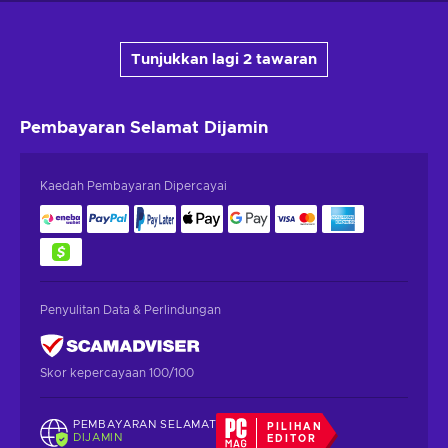
Tunjukkan lagi 2 tawaran
Pembayaran Selamat
Dijamin
Kaedah Pembayaran Dipercayai
Penyulitan Data & Perlindungan
Skor kepercayaan 100/100
PEMBAYARAN SELAMAT
PILIHAN
DIJAMIN
EDITOR