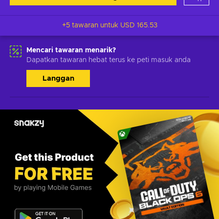
+5 tawaran untuk
USD 165.53
Mencari tawaran menarik?
Dapatkan tawaran hebat terus ke peti masuk anda
Langgan