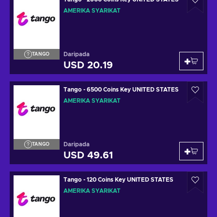
AMERIKA SYARIKAT
Daripada
TANGO
USD 20.19
Tango - 6500 Coins Key UNITED STATES
AMERIKA SYARIKAT
Daripada
TANGO
USD 49.61
Tango - 120 Coins Key UNITED STATES
AMERIKA SYARIKAT