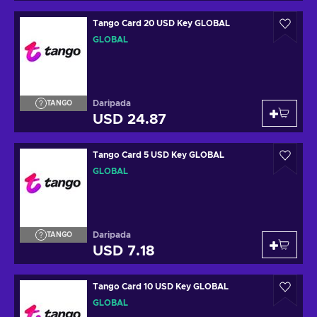
Tango Card 20 USD Key GLOBAL
GLOBAL
Daripada
TANGO
USD 24.87
Tango Card 5 USD Key GLOBAL
GLOBAL
Daripada
TANGO
USD 7.18
Tango Card 10 USD Key GLOBAL
GLOBAL