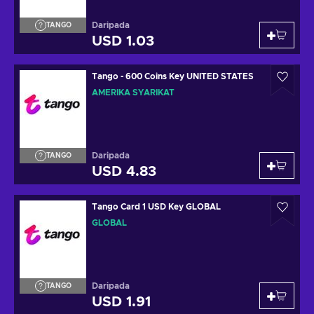
Daripada
TANGO
USD 1.03
Tango - 600 Coins Key UNITED STATES
AMERIKA SYARIKAT
Daripada
TANGO
USD 4.83
Tango Card 1 USD Key GLOBAL
GLOBAL
Daripada
TANGO
USD 1.91