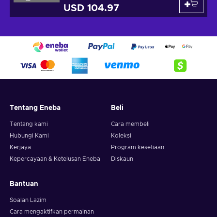
USD 104.97
Tentang Eneba
Beli
Tentang kami
Cara membeli
Hubungi Kami
Koleksi
Kerjaya
Program kesetiaan
Kepercayaan & Ketelusan Eneba
Diskaun
Bantuan
Soalan Lazim
Cara mengaktifkan permainan