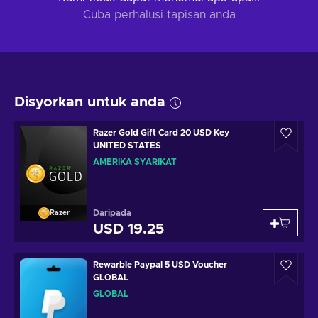
Cuba perhalusi tapisan anda
Disyorkan untuk anda
Razer Gold Gift Card 20 USD Key
UNITED STATES
AMERIKA SYARIKAT
Daripada
Razer
USD 19.25
Rewarble Paypal 5 USD Voucher
GLOBAL
GLOBAL