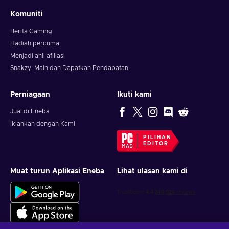
Komuniti
Berita Gaming
Hadiah percuma
Menjadi ahli afiliasi
Snakzy: Main dan Dapatkan Pendapatan
Perniagaan
Ikuti kami
Jual di Eneba
Iklankan dengan Kami
PILIHAN
EDITOR
Muat turun Aplikasi Eneba
Lihat ulasan kami di