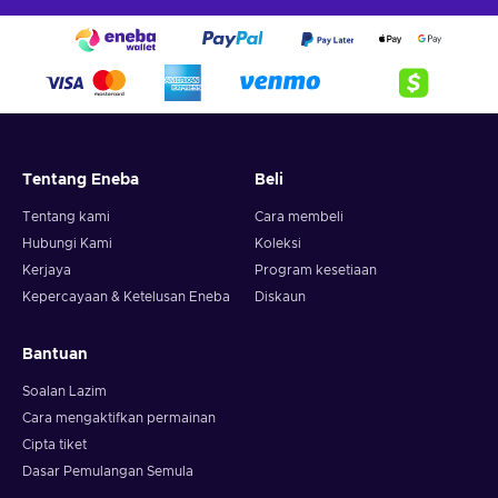
Tentang Eneba
Beli
Tentang kami
Cara membeli
Hubungi Kami
Koleksi
Kerjaya
Program kesetiaan
Kepercayaan & Ketelusan Eneba
Diskaun
Bantuan
Soalan Lazim
Cara mengaktifkan permainan
Cipta tiket
Dasar Pemulangan Semula