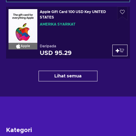
Apple Gift Card 100 USD Key UNITED
STATES
AMERIKA SYARIKAT
Daripada
Apple
USD 95.29
Lihat semua
Kategori