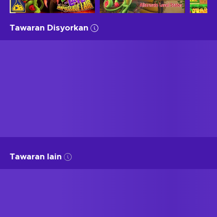
Tawaran Disyorkan
Tawaran lain