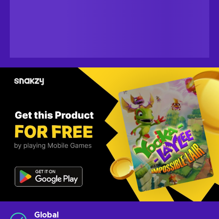
Global