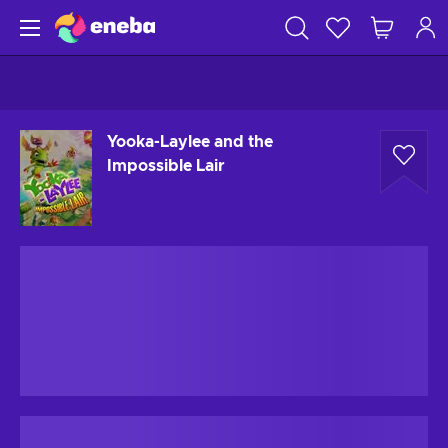
Yooka-Laylee and the
Impossible Lair