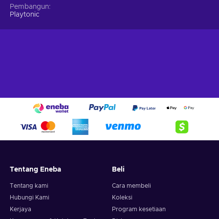
Pembangun
Playtonic
Tentang Eneba
Beli
Tentang kami
Cara membeli
Hubungi Kami
Koleksi
Kerjaya
Program kesetiaan