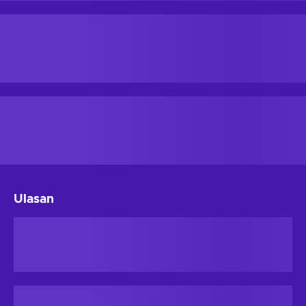
Ulasan