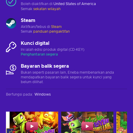
Boleh diaktifkan di
United States of America
Semak
sekatan wilayah
Steam
Aktifkan/tebus di
Steam
Semak
panduan pengaktifan
Kunci digital
Ini ialah edisi produk digital (CD-KEY)
Penghantaran segera
Bayaran balik segera
Bukan seperti pasaran lain, Eneba membenarkan anda
mendapatkan bayaran balik segera untuk kunci yang
belum dilihat.
Berfungsi pada
:
Windows