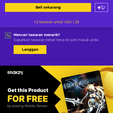
Beli sekarang
+2 tawaran untuk
USD 1.28
Mencari tawaran menarik?
Dapatkan tawaran hebat terus ke peti masuk anda
Langgan