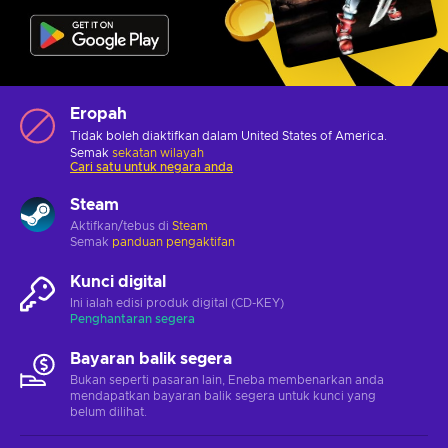
Eropah
Tidak boleh diaktifkan dalam United States of America.
Semak
sekatan wilayah
Cari satu untuk negara anda
Steam
Aktifkan/tebus di
Steam
Semak
panduan pengaktifan
Kunci digital
Ini ialah edisi produk digital (CD-KEY)
Penghantaran segera
Bayaran balik segera
Bukan seperti pasaran lain, Eneba membenarkan anda
mendapatkan bayaran balik segera untuk kunci yang
belum dilihat.