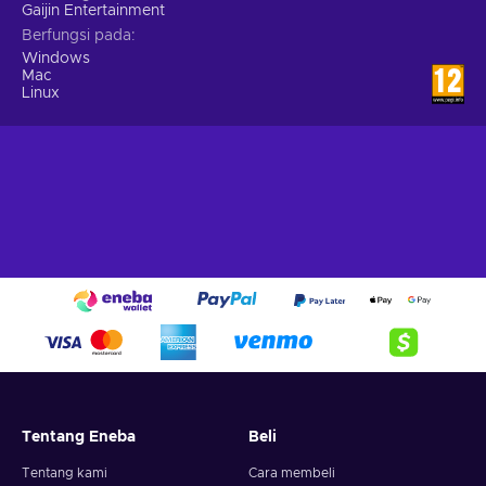
Gaijin Entertainment
Berfungsi pada
Windows
Mac
Linux
Tentang Eneba
Beli
Tentang kami
Cara membeli