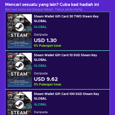
Mencari sesuatu yang lain? Cuba kad hadiah ini
Beli kad hadia berdiskaun Steam. Tebus serta-merta.
Steam Wallet Gift Card 30 TWD Steam Key
GLOBAL
GLOBAL
Daripada
USD 1.30
5
%
Pulangan tunai
Steam Wallet Gift Card 10 SGD Steam Key
GLOBAL
GLOBAL
Daripada
USD 9.62
5
%
Pulangan tunai
Steam Wallet Gift Card 100 SGD Steam Key
GLOBAL
GLOBAL
Daripada