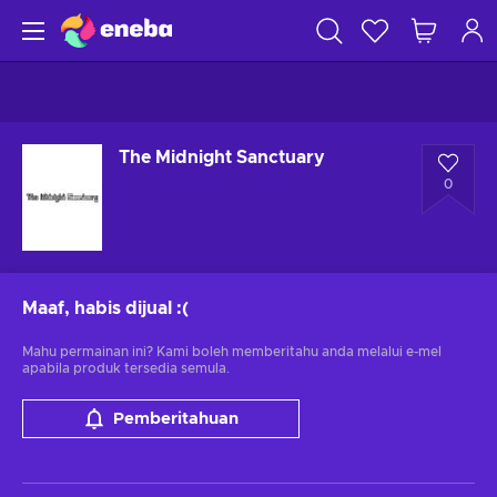
The Midnight Sanctuary
0
Maaf, habis dijual
:(
Mahu permainan ini? Kami boleh memberitahu anda melalui e-mel
apabila produk tersedia semula.
Pemberitahuan