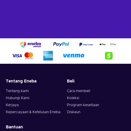
Tentang Eneba
Beli
Tentang kami
Cara membeli
Hubungi Kami
Koleksi
Kerjaya
Program kesetiaan
Kepercayaan & Ketelusan Eneba
Diskaun
Bantuan