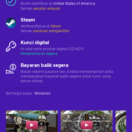
Boleh diaktifkan di
United States of America
Semak
sekatan wilayah
Steam
Aktifkan/tebus di
Steam
Semak
panduan pengaktifan
Kunci digital
Ini ialah edisi produk digital (CD-KEY)
Penghantaran segera
Bayaran balik segera
Bukan seperti pasaran lain, Eneba membenarkan anda
mendapatkan bayaran balik segera untuk kunci yang
belum dilihat.
Berfungsi pada
:
Windows