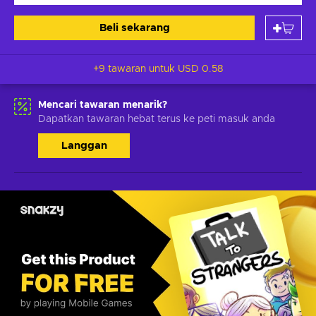
Beli sekarang
+9 tawaran untuk
USD 0.58
Mencari tawaran menarik?
Dapatkan tawaran hebat terus ke peti masuk anda
Langgan