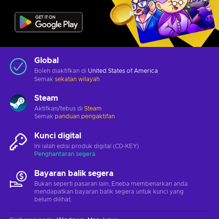
Global
Boleh diaktifkan di
United States of America
Semak
sekatan wilayah
Steam
Aktifkan/tebus di
Steam
Semak
panduan pengaktifan
Kunci digital
Ini ialah edisi produk digital (CD-KEY)
Penghantaran segera
Bayaran balik segera
Bukan seperti pasaran lain, Eneba membenarkan anda
mendapatkan bayaran balik segera untuk kunci yang
belum dilihat.