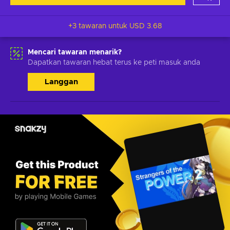
+3 tawaran untuk
USD 3.68
Mencari tawaran menarik?
Dapatkan tawaran hebat terus ke peti masuk anda
Langgan