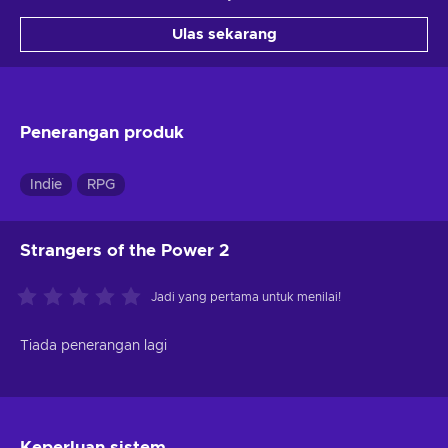
Ulas sekarang
Penerangan produk
Indie
RPG
Strangers of the Power 2
Jadi yang pertama untuk menilai!
Tiada penerangan lagi
Keperluan sistem