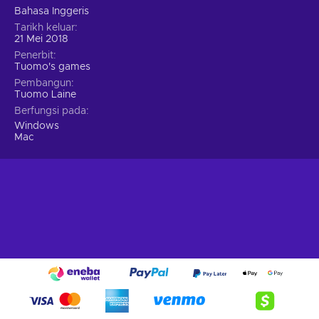
Bahasa Inggeris
Tarikh keluar
21 Mei 2018
Penerbit
Tuomo's games
Pembangun
Tuomo Laine
Berfungsi pada
Windows
Mac