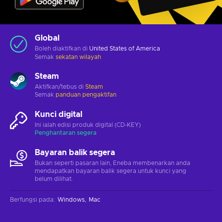
Global
Boleh diaktifkan di
United States of America
Semak
sekatan wilayah
Steam
Aktifkan/tebus di
Steam
Semak
panduan pengaktifan
Kunci digital
Ini ialah edisi produk digital (CD-KEY)
Penghantaran segera
Bayaran balik segera
Bukan seperti pasaran lain, Eneba membenarkan anda
mendapatkan bayaran balik segera untuk kunci yang
belum dilihat.
Berfungsi pada
:
Windows
Mac