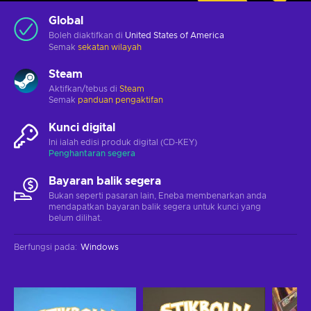
Global
Boleh diaktifkan di
United States of America
Semak
sekatan wilayah
Steam
Aktifkan/tebus di
Steam
Semak
panduan pengaktifan
Kunci digital
Ini ialah edisi produk digital (CD-KEY)
Penghantaran segera
Bayaran balik segera
Bukan seperti pasaran lain, Eneba membenarkan anda
mendapatkan bayaran balik segera untuk kunci yang
belum dilihat.
Berfungsi pada
:
Windows