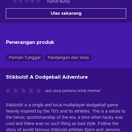
Runut bunyi
Ulas sekarang
Penerangan produk
Pemain Tunggal
Pandangan dari Atas
Stikbold! A Dodgeball Adventure
Jadi yang pertama untuk menilai!
Stikbold! is a single and local multiplayer dodgeball game
heavily inspired by the 70's and its athletes. This is a salute to
the heroic sportsmanship of the era, a time when tacky was
cool and there was no such thing as bad style. Follow the
story of world famous Stikbold athletes Björn and Jerome,