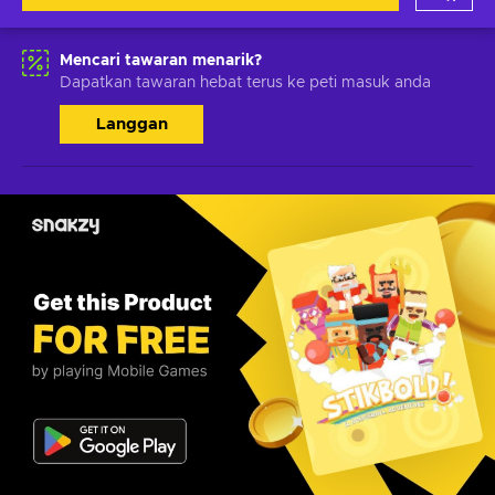
Mencari tawaran menarik?
Dapatkan tawaran hebat terus ke peti masuk anda
Langgan