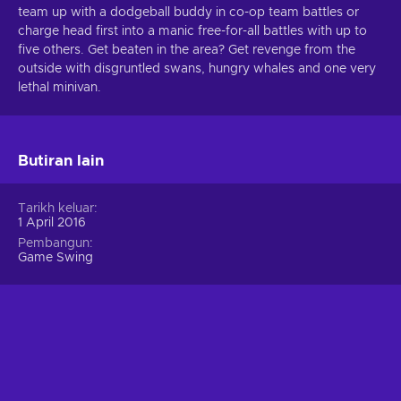
team up with a dodgeball buddy in co-op team battles or
charge head first into a manic free-for-all battles with up to
five others. Get beaten in the area? Get revenge from the
outside with disgruntled swans, hungry whales and one very
lethal minivan.
Butiran lain
Tarikh keluar
1 April 2016
Pembangun
Game Swing