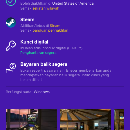
Boleh diaktifkan di
United States of America
Semak
sekatan wilayah
Steam
Aktifkan/tebus di
Steam
Semak
panduan pengaktifan
Kunci digital
Ini ialah edisi produk digital (CD-KEY)
Penghantaran segera
Bayaran balik segera
Bukan seperti pasaran lain, Eneba membenarkan anda
mendapatkan bayaran balik segera untuk kunci yang
belum dilihat.
Berfungsi pada
:
Windows