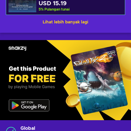
USD 15.19
5
%
Pulangan tunai
Lihat lebih banyak lagi
Global