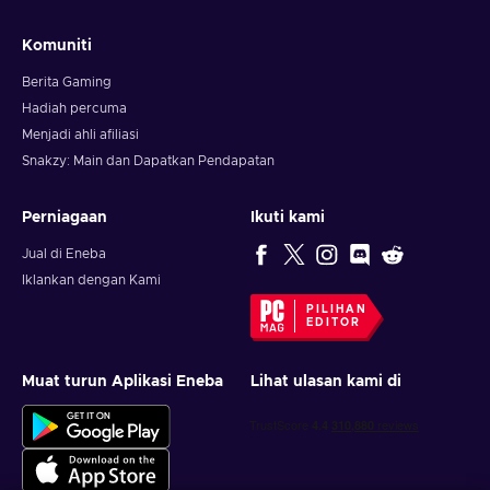
Komuniti
Berita Gaming
Hadiah percuma
Menjadi ahli afiliasi
Snakzy: Main dan Dapatkan Pendapatan
Perniagaan
Ikuti kami
Jual di Eneba
Iklankan dengan Kami
PILIHAN
EDITOR
Muat turun Aplikasi Eneba
Lihat ulasan kami di