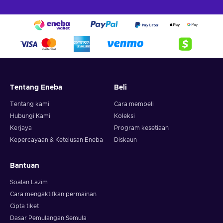
Tentang Eneba
Beli
Tentang kami
Cara membeli
Hubungi Kami
Koleksi
Kerjaya
Program kesetiaan
Kepercayaan & Ketelusan Eneba
Diskaun
Bantuan
Soalan Lazim
Cara mengaktifkan permainan
Cipta tiket
Dasar Pemulangan Semula