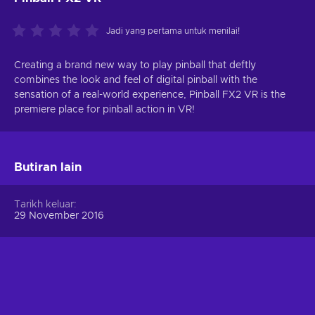
Jadi yang pertama untuk menilai!
Creating a brand new way to play pinball that deftly
combines the look and feel of digital pinball with the
sensation of a real-world experience, Pinball FX2 VR is the
premiere place for pinball action in VR!
Butiran lain
Tarikh keluar
29 November 2016