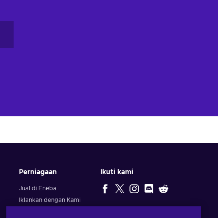
Perniagaan
Ikuti kami
Jual di Eneba
Iklankan dengan Kami
PILIHAN