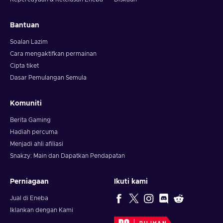
Bantuan
Soalan Lazim
Cara mengaktifkan permainan
Cipta tiket
Dasar Pemulangan Semula
Komuniti
Berita Gaming
Hadiah percuma
Menjadi ahli afiliasi
Snakzy: Main dan Dapatkan Pendapatan
Perniagaan
Ikuti kami
Jual di Eneba
Iklankan dengan Kami