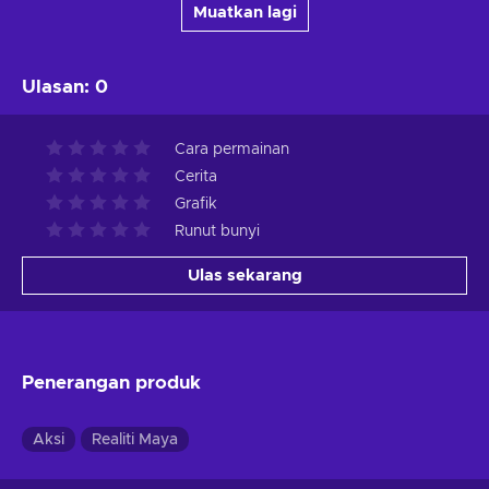
Muatkan lagi
Ulasan
:
0
Cara permainan
Cerita
Grafik
Runut bunyi
Ulas sekarang
Penerangan produk
Aksi
Realiti Maya