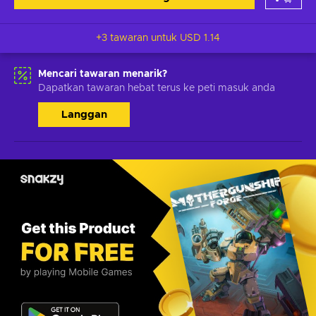
+3 tawaran untuk
USD 1.14
Mencari tawaran menarik?
Dapatkan tawaran hebat terus ke peti masuk anda
Langgan