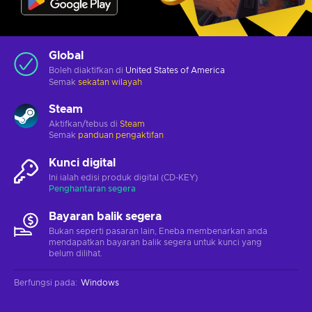
Global
Boleh diaktifkan di
United States of America
Semak
sekatan wilayah
Steam
Aktifkan/tebus di
Steam
Semak
panduan pengaktifan
Kunci digital
Ini ialah edisi produk digital (CD-KEY)
Penghantaran segera
Bayaran balik segera
Bukan seperti pasaran lain, Eneba membenarkan anda
mendapatkan bayaran balik segera untuk kunci yang
belum dilihat.
Berfungsi pada
:
Windows