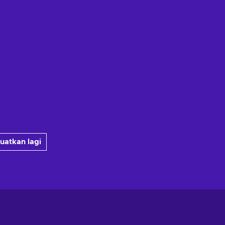
uatkan lagi