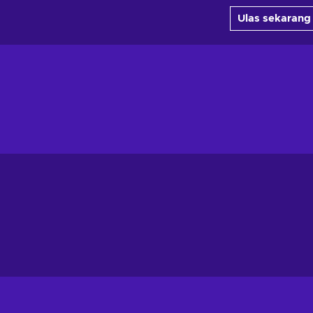
Ulas sekarang