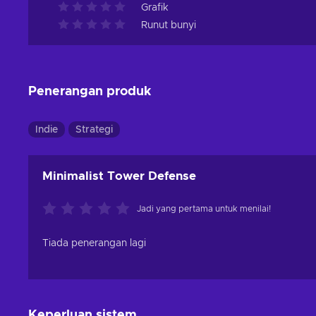
Grafik
Runut bunyi
Penerangan produk
Indie
Strategi
Minimalist Tower Defense
Jadi yang pertama untuk menilai!
Tiada penerangan lagi
Keperluan sistem