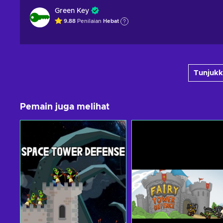
Green Key
9.88
Penilaian
Hebat
Tunjukk
Pemain juga melihat