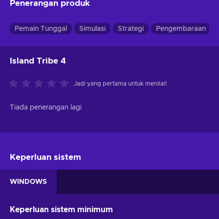
Penerangan produk
Pemain Tunggal
Simulasi
Strategi
Pengembaraan
Island Tribe 4
Jadi yang pertama untuk menilai!
Tiada penerangan lagi
Keperluan sistem
WINDOWS
Keperluan sistem minimum