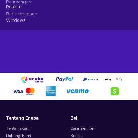
Pembangun
Realore
Berfungsi pada
Windows
Tentang Eneba
Beli
Tentang kami
Cara membeli
Hubungi Kami
Koleksi