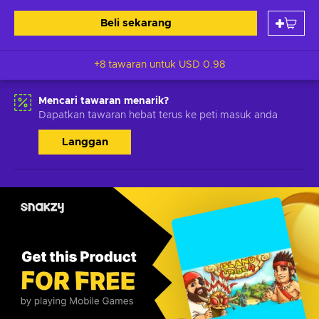
Beli sekarang
+8 tawaran untuk
USD 0.98
Mencari tawaran menarik?
Dapatkan tawaran hebat terus ke peti masuk anda
Langgan