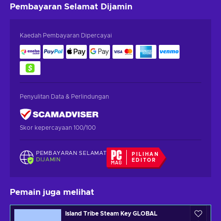
Pembayaran Selamat
Dijamin
Kaedah Pembayaran Dipercayai
Penyulitan Data & Perlindungan
Skor kepercayaan 100/100
PEMBAYARAN SELAMAT
PILIHAN
DIJAMIN
EDITOR
Pemain juga melihat
Island Tribe Steam Key GLOBAL