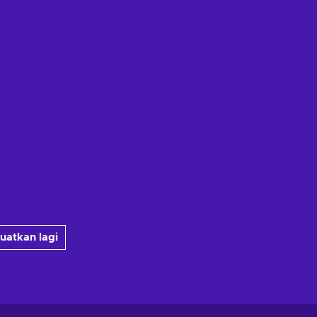
uatkan lagi