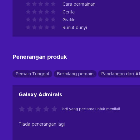
Cara permainan
Cerita
Grafik
Runut bunyi
Penerangan produk
Pemain Tunggal
Berbilang pemain
Pandangan dari A
Galaxy Admirals
Jadi yang pertama untuk menilai!
Tiada penerangan lagi