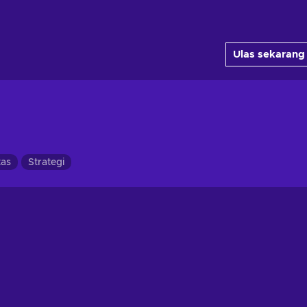
Ulas sekarang
tas
Strategi