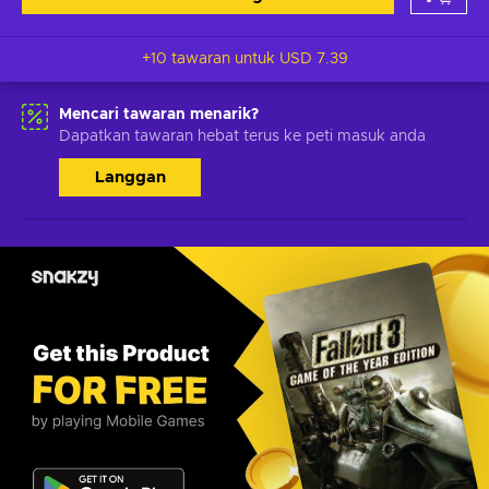
+10 tawaran untuk
USD 7.39
Mencari tawaran menarik?
Dapatkan tawaran hebat terus ke peti masuk anda
Langgan