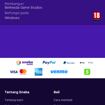
Pembangun
Bethesda Game Studios
Berfungsi pada
Windows
Tentang Eneba
Beli
Tentang kami
Cara membeli