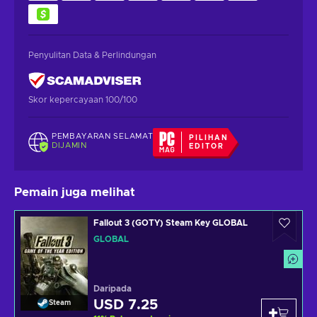
Penyulitan Data & Perlindungan
Skor kepercayaan 100/100
PEMBAYARAN SELAMAT
PILIHAN
DIJAMIN
EDITOR
Pemain juga melihat
Fallout 3 (GOTY) Steam Key GLOBAL
GLOBAL
Daripada
USD 7.25
Steam