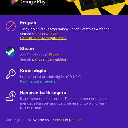
Eropah
Tidak boleh diaktifkan dalam United States of America.
Semak
sekatan wilayah
Cari satu untuk negara anda
Steam
Aktifkan/tebus di
Steam
Semak
panduan pengaktifan
Kunci digital
Ini ialah edisi produk digital (CD-KEY)
Penghantaran segera
Bayaran balik segera
Bukan seperti pasaran lain, Eneba membenarkan anda
mendapatkan bayaran balik segera untuk kunci yang
belum dilihat.
Berfungsi pada
:
Windows
Semak keperluan