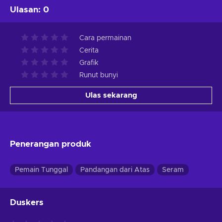
Ulasan
:
0
Cara permainan
Cerita
Grafik
Runut bunyi
Ulas sekarang
Penerangan produk
Pemain Tunggal
Pandangan dari Atas
Seram
Duskers