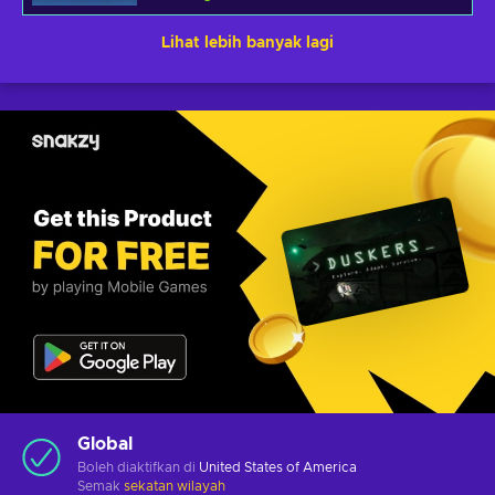
Lihat lebih banyak lagi
Global
Boleh diaktifkan di
United States of America
Semak
sekatan wilayah