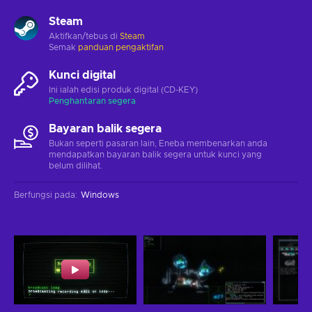
Steam
Aktifkan/tebus di
Steam
Semak
panduan pengaktifan
Kunci digital
Ini ialah edisi produk digital (CD-KEY)
Penghantaran segera
Bayaran balik segera
Bukan seperti pasaran lain, Eneba membenarkan anda
mendapatkan bayaran balik segera untuk kunci yang
belum dilihat.
Berfungsi pada
:
Windows