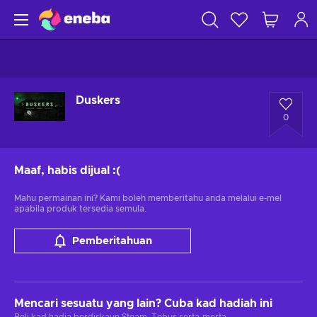
Duskers
0
Maaf, habis dijual
:(
Mahu permainan ini? Kami boleh memberitahu anda melalui e-mel
apabila produk tersedia semula.
Pemberitahuan
Mencari sesuatu yang lain? Cuba kad hadiah ini