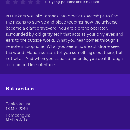
Jadi yang pertama untuk menilai!
In Duskers you pilot drones into derelict spaceships to find
the means to survive and piece together how the universe
became a giant graveyard. You are a drone operator,
surrounded by old gritty tech that acts as your only eyes and
ears to the outside world. What you hear comes through a
remote microphone. What you see is how each drone sees
the world. Motion sensors tell you something's out there, but
not what. And when you issue commands, you do it through
a command line interface.
Butiran lain
Tarikh keluar
18 Mei 2016
Pembangun
Misfits Attic