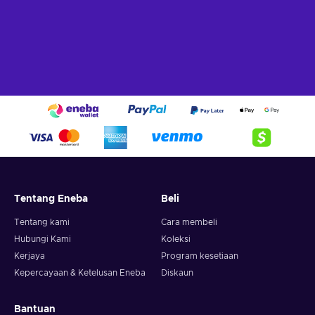
Tentang Eneba
Beli
Tentang kami
Cara membeli
Hubungi Kami
Koleksi
Kerjaya
Program kesetiaan
Kepercayaan & Ketelusan Eneba
Diskaun
Bantuan