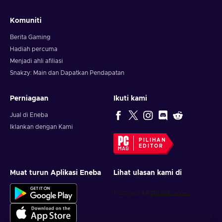
Komuniti
Berita Gaming
Hadiah percuma
Menjadi ahli afiliasi
Snakzy: Main dan Dapatkan Pendapatan
Perniagaan
Ikuti kami
Jual di Eneba
Iklankan dengan Kami
PILIHAN
EDITOR
Muat turun Aplikasi Eneba
Lihat ulasan kami di