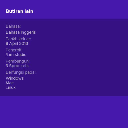
Butiran lain
Bahasa
Bahasa Inggeris
Tarikh keluar
8 April 2013
Penerbit
!Lim studio
Pembangun
3 Sprockets
Berfungsi pada
Windows
Mac
Linux