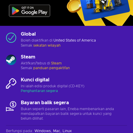
Global
Boleh diaktifkan di
United States of America
Semak
sekatan wilayah
Steam
Aktifkan/tebus di
Steam
Semak
panduan pengaktifan
Kunci digital
Ini ialah edisi produk digital (CD-KEY)
Penghantaran segera
Bayaran balik segera
Bukan seperti pasaran lain, Eneba membenarkan anda
mendapatkan bayaran balik segera untuk kunci yang
belum dilihat.
Berfungsi pada
:
Windows
Mac
Linux