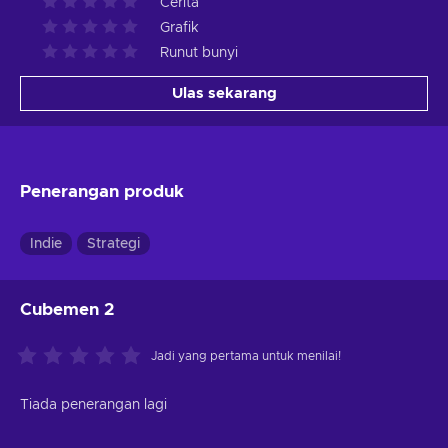
Cerita
Grafik
Runut bunyi
Ulas sekarang
Penerangan produk
Indie
Strategi
Cubemen 2
Jadi yang pertama untuk menilai!
Tiada penerangan lagi