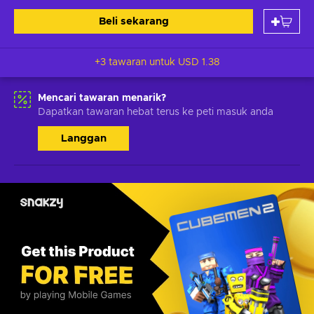
Beli sekarang
+3 tawaran untuk
USD 1.38
Mencari tawaran menarik?
Dapatkan tawaran hebat terus ke peti masuk anda
Langgan