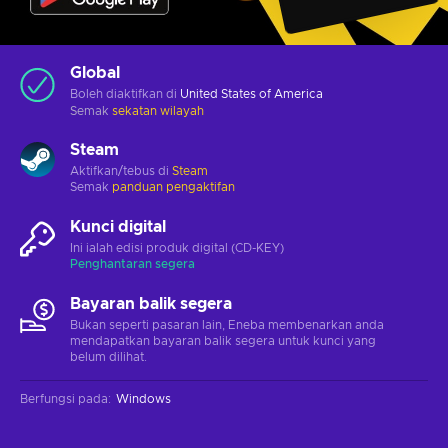
Global
Boleh diaktifkan di
United States of America
Semak
sekatan wilayah
Steam
Aktifkan/tebus di
Steam
Semak
panduan pengaktifan
Kunci digital
Ini ialah edisi produk digital (CD-KEY)
Penghantaran segera
Bayaran balik segera
Bukan seperti pasaran lain, Eneba membenarkan anda
mendapatkan bayaran balik segera untuk kunci yang
belum dilihat.
Berfungsi pada
:
Windows