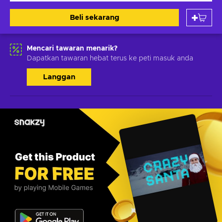
Beli sekarang
Mencari tawaran menarik?
Dapatkan tawaran hebat terus ke peti masuk anda
Langgan