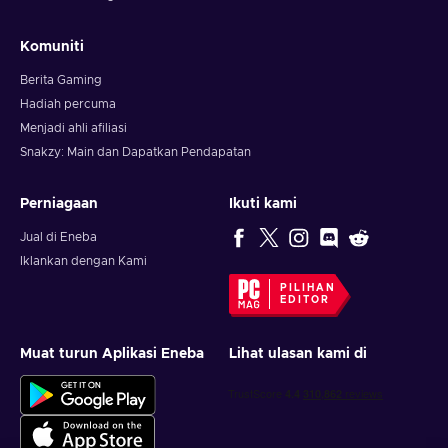
Komuniti
Berita Gaming
Hadiah percuma
Menjadi ahli afiliasi
Snakzy: Main dan Dapatkan Pendapatan
Perniagaan
Ikuti kami
Jual di Eneba
Iklankan dengan Kami
PILIHAN
EDITOR
Muat turun Aplikasi Eneba
Lihat ulasan kami di