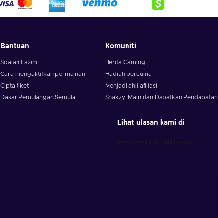
Bantuan
Komuniti
Soalan Lazim
Berita Gaming
Cara mengaktifkan permainan
Hadiah percuma
Cipta tiket
Menjadi ahli afiliasi
Dasar Pemulangan Semula
Snakzy: Main dan Dapatkan Pendapatan
Lihat ulasan kami di