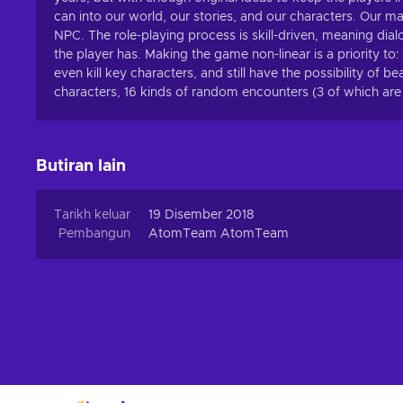
can into our world, our stories, and our characters. Our ma
NPC. The role-playing process is skill-driven, meaning dia
the player has. Making the game non-linear is a priority to
even kill key characters, and still have the possibility of 
characters, 16 kinds of random encounters (3 of which are
Butiran lain
Tarikh keluar
19 Disember 2018
Pembangun
AtomTeam AtomTeam