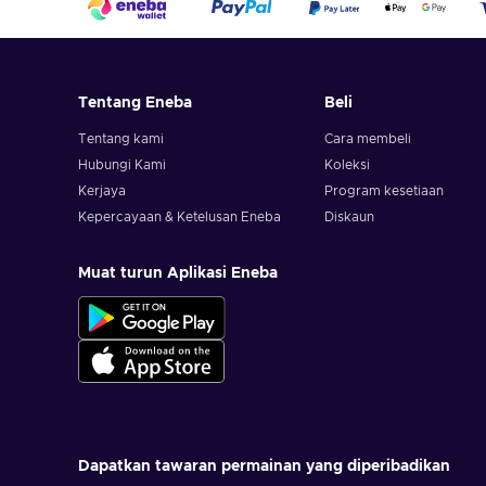
Tentang Eneba
Beli
Tentang kami
Cara membeli
Hubungi Kami
Koleksi
Kerjaya
Program kesetiaan
Kepercayaan & Ketelusan Eneba
Diskaun
Muat turun Aplikasi Eneba
Dapatkan tawaran permainan yang diperibadikan