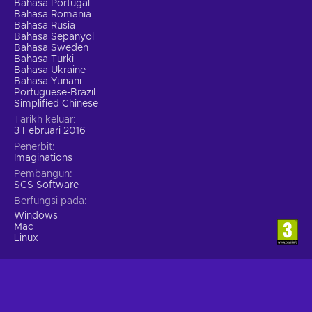
Bahasa Portugal
Bahasa Romania
Bahasa Rusia
Bahasa Sepanyol
Bahasa Sweden
Bahasa Turki
Bahasa Ukraine
Bahasa Yunani
Portuguese-Brazil
Simplified Chinese
Tarikh keluar
3 Februari 2016
Penerbit
Imaginations
Pembangun
SCS Software
Berfungsi pada
Windows
Mac
Linux