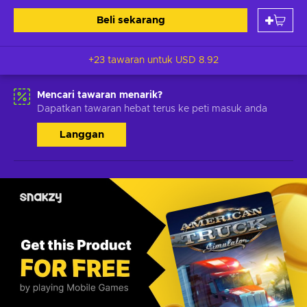
Beli sekarang
+23 tawaran untuk
USD 8.92
Mencari tawaran menarik?
Dapatkan tawaran hebat terus ke peti masuk anda
Langgan