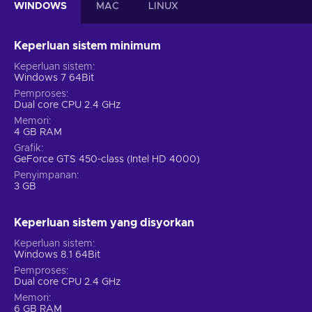
WINDOWS
MAC
LINUX
Keperluan sistem minimum
Keperluan sistem
Windows 7 64Bit
Pemproses
Dual core CPU 2.4 GHz
Memori
4 GB RAM
Grafik
GeForce GTS 450-class (Intel HD 4000)
Penyimpanan
3 GB
Keperluan sistem yang disyorkan
Keperluan sistem
Windows 8.1 64Bit
Pemproses
Dual core CPU 2.4 GHz
Memori
6 GB RAM