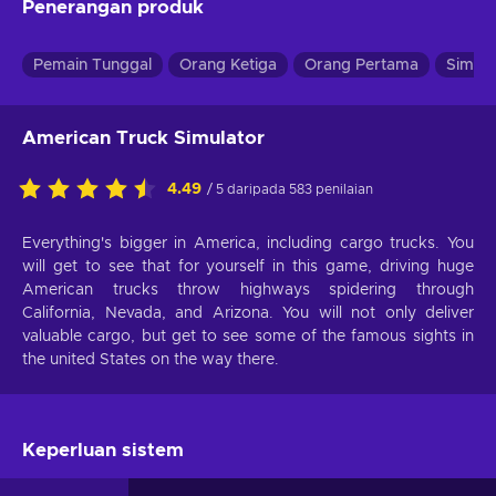
Penerangan produk
Pemain Tunggal
Orang Ketiga
Orang Pertama
Simula
American Truck Simulator
4.49
/ 5 daripada 583 penilaian
Everything's bigger in America, including cargo trucks. You
will get to see that for yourself in this game, driving huge
American trucks throw highways spidering through
California, Nevada, and Arizona. You will not only deliver
valuable cargo, but get to see some of the famous sights in
the united States on the way there.
Keperluan sistem