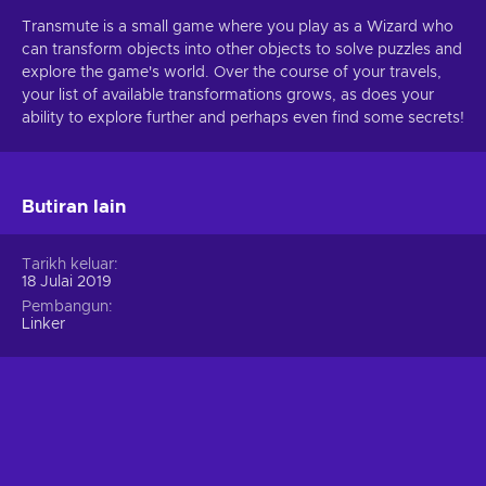
Transmute is a small game where you play as a Wizard who
can transform objects into other objects to solve puzzles and
explore the game's world. Over the course of your travels,
your list of available transformations grows, as does your
ability to explore further and perhaps even find some secrets!
Butiran lain
Tarikh keluar
18 Julai 2019
Pembangun
Linker