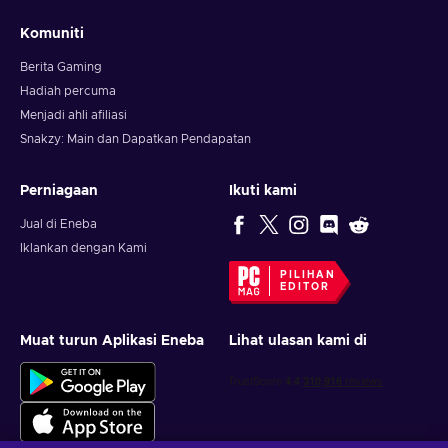
Komuniti
Berita Gaming
Hadiah percuma
Menjadi ahli afiliasi
Snakzy: Main dan Dapatkan Pendapatan
Perniagaan
Ikuti kami
Jual di Eneba
Iklankan dengan Kami
PILIHAN
EDITOR
Muat turun Aplikasi Eneba
Lihat ulasan kami di