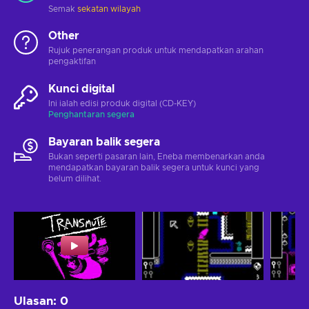
Semak
sekatan wilayah
Other
Rujuk penerangan produk untuk mendapatkan arahan
pengaktifan
Kunci digital
Ini ialah edisi produk digital (CD-KEY)
Penghantaran segera
Bayaran balik segera
Bukan seperti pasaran lain, Eneba membenarkan anda
mendapatkan bayaran balik segera untuk kunci yang
belum dilihat.
Ulasan
:
0