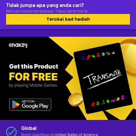
Tidak jumpa apa yang anda cari?
Beli kad hadiah berdiskaun. Tebus serta-merta.
Terokai kad hadiah
Global
Boleh diaktifkan di
United States of America