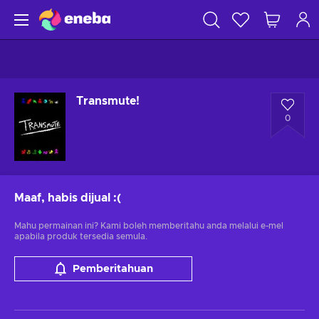
Transmute!
0
Maaf, habis dijual
:(
Mahu permainan ini? Kami boleh memberitahu anda melalui e-mel
apabila produk tersedia semula.
Pemberitahuan