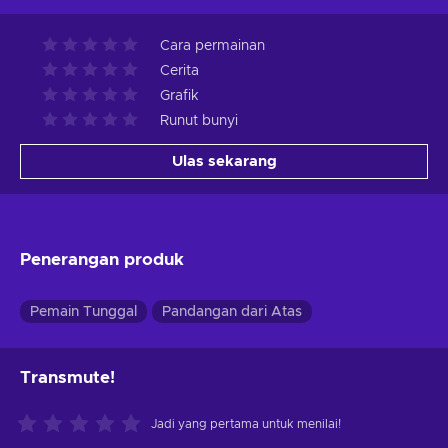
Cara permainan
Cerita
Grafik
Runut bunyi
Ulas sekarang
Penerangan produk
Pemain Tunggal
Pandangan dari Atas
Transmute!
Jadi yang pertama untuk menilai!