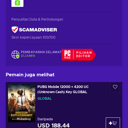
Penyulitan Data & Perlindungan
Skor kepercayaan 100/100
PEMBAYARAN SELAMAT
PILIHAN
DIJAMIN
EDITOR
Pemain juga melihat
PUBG Mobile 12000 + 4200 UC
(Unknown Cash) Key GLOBAL
GLOBAL
Daripada
Midasbuy
USD 188.44