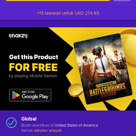
+13 tawaran untuk
USD 274.65
Global
Boleh diaktifkan di
United States of America
Semak
sekatan wilayah