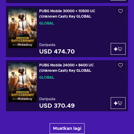
PUBG Mobile 30000 + 10500 UC
(Unknown Cash) Key GLOBAL
GLOBAL
Daripada
Midasbuy
USD 474.70
PUBG Mobile 24000 + 8400 UC
(Unknown Cash) Key GLOBAL
GLOBAL
Daripada
Midasbuy
USD 370.49
Muatkan lagi