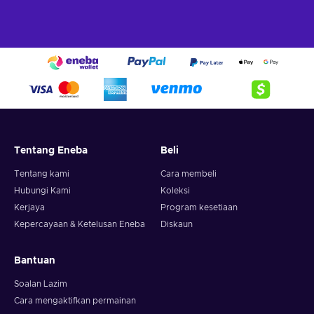
Tentang Eneba
Beli
Tentang kami
Cara membeli
Hubungi Kami
Koleksi
Kerjaya
Program kesetiaan
Kepercayaan & Ketelusan Eneba
Diskaun
Bantuan
Soalan Lazim
Cara mengaktifkan permainan