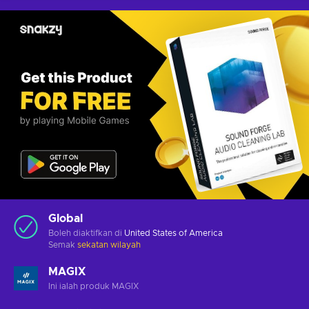
Global
Boleh diaktifkan di
United States of America
Semak
sekatan wilayah
MAGIX
Ini ialah produk MAGIX