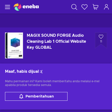
MAGIX SOUND FORGE Audio
Cleaning Lab 1 Official Website
11
Key GLOBAL
Maaf, habis dijual
:(
Mahu permainan ini? Kami boleh memberitahu anda melalui e-mel
apabila produk tersedia semula.
Pemberitahuan