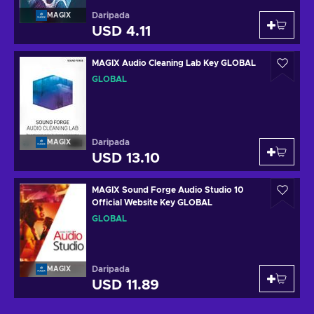
Daripada
MAGIX
USD 4.11
MAGIX Audio Cleaning Lab Key GLOBAL
GLOBAL
Daripada
MAGIX
USD 13.10
MAGIX Sound Forge Audio Studio 10
Official Website Key GLOBAL
GLOBAL
Daripada
MAGIX
USD 11.89